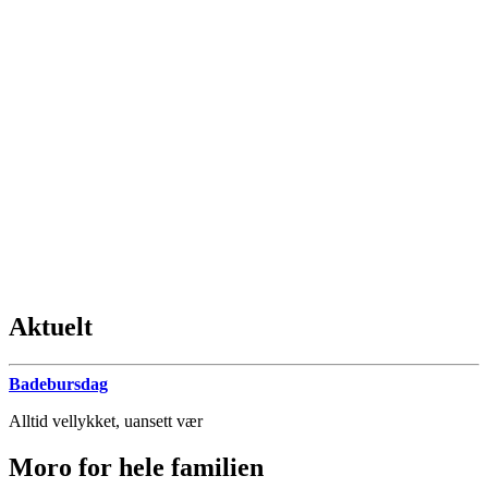
Aktuelt
Badebursdag
Alltid vellykket, uansett vær
Moro for hele familien