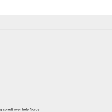
g spredt over hele Norge.