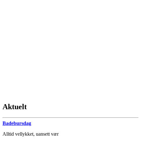
Aktuelt
Badebursdag
Alltid vellykket, uansett vær