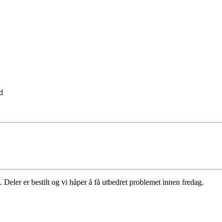
d
 Deler er bestilt og vi håper å få utbedret problemet innen fredag.